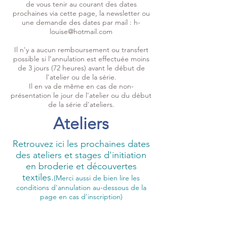
de vous tenir au courant des dates
prochaines via cette page, la newsletter ou
une demande des dates par mail :
h-
louise@hotmail.com
Il n'y a aucun remboursement ou transfert
possible si l'annulation est effectuée moins
de 3 jours (72 heures) avant le début de
l'atelier ou de la série.
Il en va de même en cas de non-
présentation le jour de l'atelier ou du début
de la série d'ateliers.
Ateliers
Retrouvez ici les prochaines dates
des ateliers et stages d'initiation
en broderie et découvertes
textiles.
(Merci aussi de bien lire les
conditions d'annulation au-dessous de la
page en cas d'inscription)