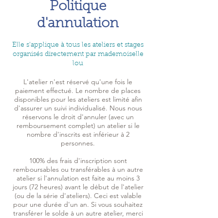
Politique
d'annulation
Elle s'applique à tous les ateliers et stages
organisés directement par mademoiselle
lou
L'atelier n'est réservé qu'une fois le
paiement effectué. Le nombre de places
disponibles pour les ateliers est limité afin
d'assurer un suivi individualisé. Nous nous
réservons le droit d'annuler (avec un
remboursement complet) un atelier si le
nombre d'inscrits est inférieur à 2
personnes.
100% des frais d'inscription sont
remboursables ou transférables à un autre
atelier si l'annulation est faite au moins 3
jours (72 heures) avant le début de l'atelier
(ou de la série d'ateliers). Ceci est valable
pour une durée d'un an. Si vous souhaitez
transférer le solde à un autre atelier, merci