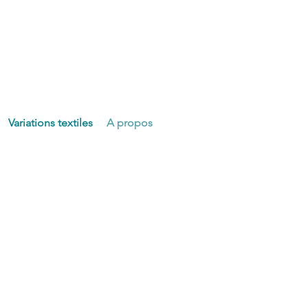
Variations textiles
A propos