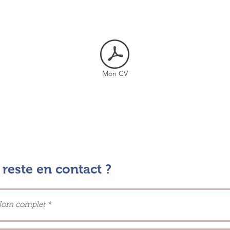
Mon CV
reste en contact ?