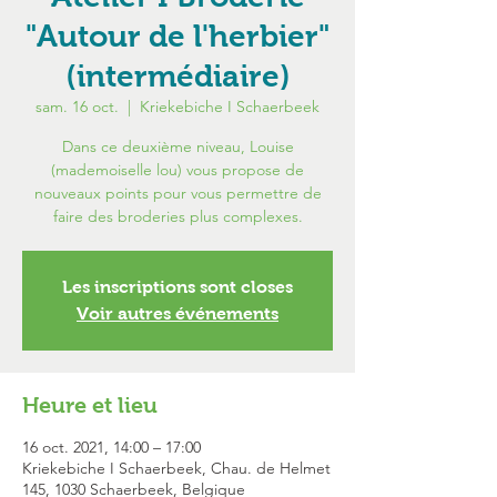
"Autour de l'herbier"
(intermédiaire)
sam. 16 oct.
  |  
Kriekebiche I Schaerbeek
Dans ce deuxième niveau, Louise
(mademoiselle lou) vous propose de
nouveaux points pour vous permettre de
faire des broderies plus complexes.
Les inscriptions sont closes
Voir autres événements
Heure et lieu
16 oct. 2021, 14:00 – 17:00
Kriekebiche I Schaerbeek, Chau. de Helmet
145, 1030 Schaerbeek, Belgique