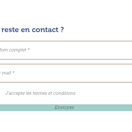
reste en contact ?
J’accepte les termes et conditions
Envoyer